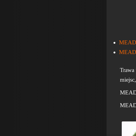
MEADOW
MEADOW
Trawa 
miejsc
MEAD
MEAD