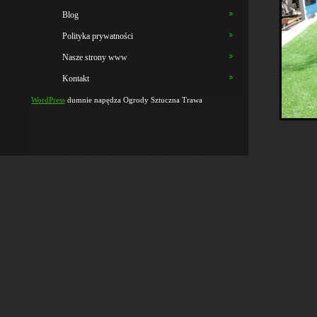
Blog
Polityka prywatności
Nasze strony www
Kontakt
WordPress
dumnie napędza Ogrody Sztuczna Trawa